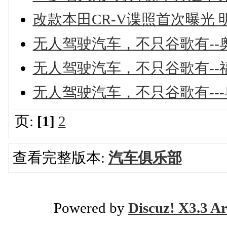
改款本田CR-V谍照首次曝光
无人驾驶汽车，不只谷歌有--奥迪
无人驾驶汽车，不只谷歌有-
无人驾驶汽车，不只谷歌有--
页:
[1]
2
查看完整版本:
汽车俱乐部
Powered by
Discuz! X3.3 Ar