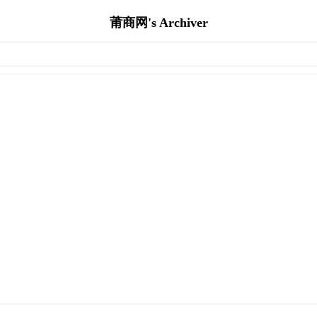
莆商网's Archiver