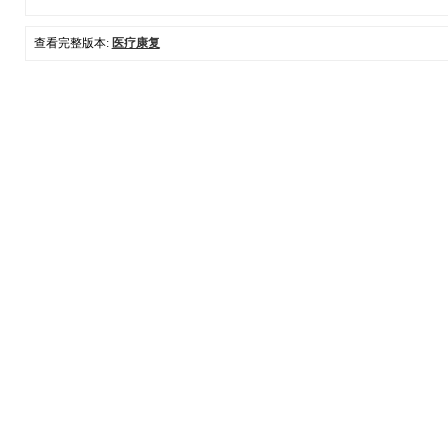
查看完整版本:
医疗康复