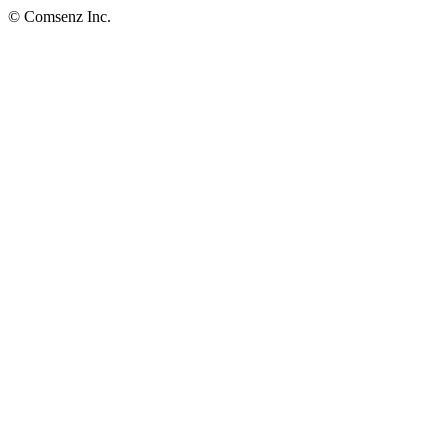
© Comsenz Inc.