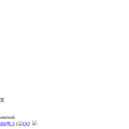
页
eserved.
360号-5
)