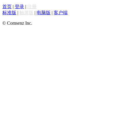
首页
|
登录
|
注册
标准版
|
触屏版
|
电脑版
|
客户端
© Comsenz Inc.