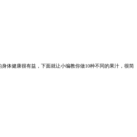
身体健康很有益，下面就让小编教你做10种不同的果汁，很简