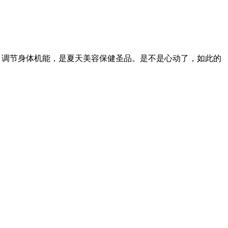
，调节身体机能，是夏天美容保健圣品。是不是心动了，如此的