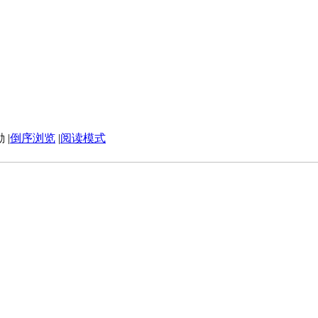
|
倒序浏览
|
阅读模式