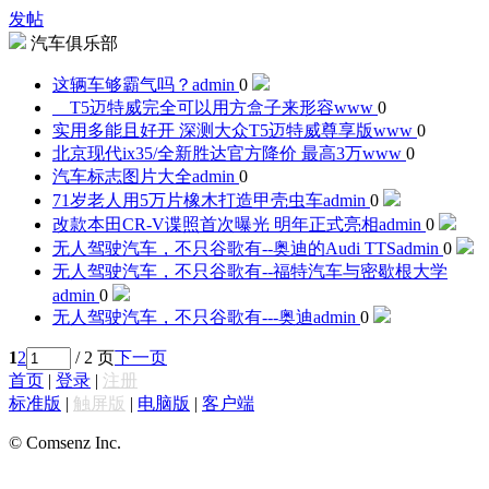
发帖
汽车俱乐部
这辆车够霸气吗？
admin
0
T5迈特威完全可以用方盒子来形容
www
0
实用多能且好开 深测大众T5迈特威尊享版
www
0
北京现代ix35/全新胜达官方降价 最高3万
www
0
汽车标志图片大全
admin
0
71岁老人用5万片橡木打造甲壳虫车
admin
0
改款本田CR-V谍照首次曝光 明年正式亮相
admin
0
无人驾驶汽车，不只谷歌有--奥迪的Audi TTS
admin
0
无人驾驶汽车，不只谷歌有--福特汽车与密歇根大学
admin
0
无人驾驶汽车，不只谷歌有---奥迪
admin
0
1
2
/ 2 页
下一页
首页
|
登录
|
注册
标准版
|
触屏版
|
电脑版
|
客户端
© Comsenz Inc.